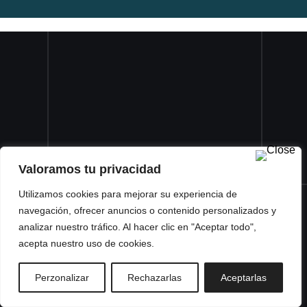
Valoramos tu privacidad
Utilizamos cookies para mejorar su experiencia de
navegación, ofrecer anuncios o contenido personalizados y
analizar nuestro tráfico. Al hacer clic en "Aceptar todo",
acepta nuestro uso de cookies.
Perzonalizar
Rechazarlas
Aceptarlas